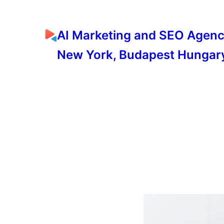
AI Marketing and SEO Agen
New York, Budapest Hungar