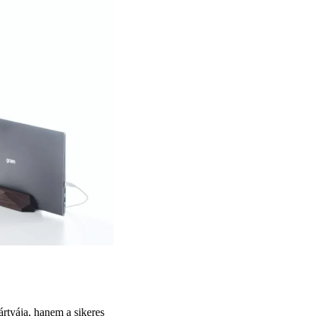
ártyája, hanem a sikeres