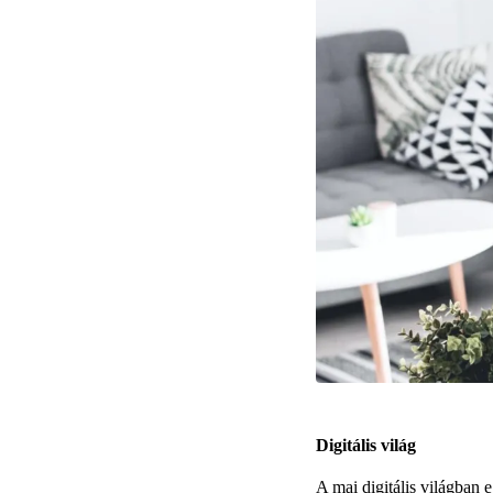
Digitális világ
A mai digitális világban 