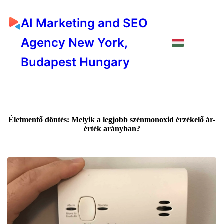
AI Marketing and SEO
Agency New York,
Budapest Hungary
Életmentő döntés: Melyik a legjobb szénmonoxid érzékelő ár-
érték arányban?