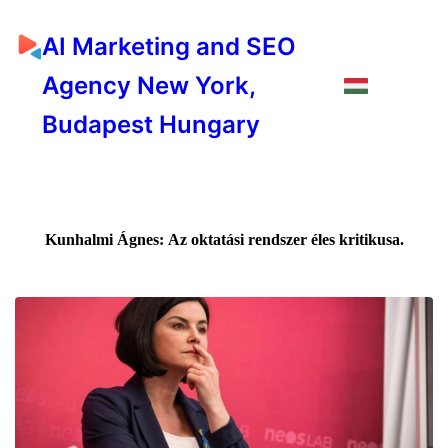
AI Marketing and SEO
Agency New York,
Budapest Hungary
Kunhalmi Ágnes: Az oktatási rendszer éles kritikusa.