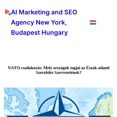
AI Marketing and SEO
Agency New York,
Budapest Hungary
NATO-csatlakozás: Mely országok tagjai az Észak-atlanti
Szerződés Szervezetének?