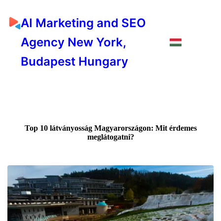
AI Marketing and SEO
Agency New York,
Budapest Hungary
Top 10 látványosság Magyarországon: Mit érdemes
meglátogatni?