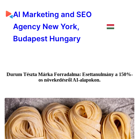
AI Marketing and SEO
Agency New York,
Budapest Hungary
Durum Tészta Márka Forradalma: Esettanulmány a 150%-
os növekedésről AI-alapokon.