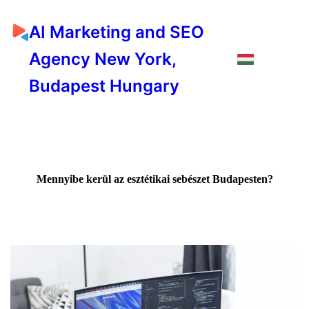
AI Marketing and SEO
Agency New York,
Budapest Hungary
Mennyibe kerül az esztétikai sebészet Budapesten?