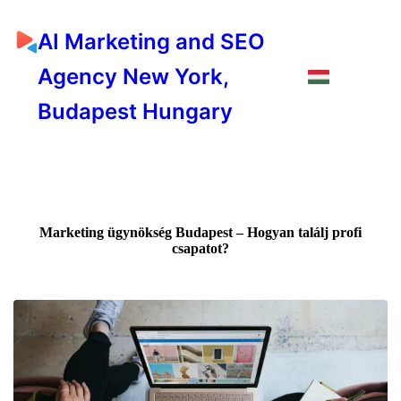
AI Marketing and SEO
Agency New York,
Budapest Hungary
Marketing ügynökség Budapest – Hogyan találj profi
csapatot?