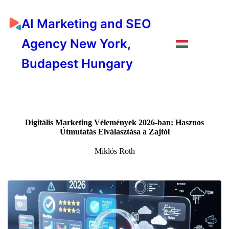
AI Marketing and SEO
Agency New York,
Budapest Hungary
Digitális Marketing Vélemények 2026-ban: Hasznos
Útmutatás Elválasztása a Zajtól
Miklós Roth