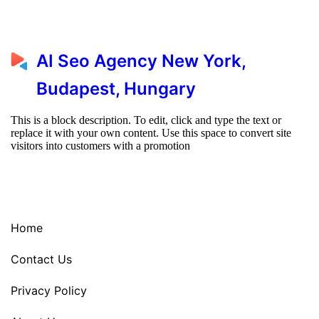
AI Seo Agency New York,
Budapest, Hungary
This is a block description. To edit, click and type the text or
replace it with your own content. Use this space to convert site
visitors into customers with a promotion
Home
Contact Us
Privacy Policy